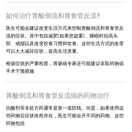
如何治疗胃酸倒流和胃食管反流?
医生可能会建议改变生活方式来控制胃酸倒流和胃食管反
流的症状。其中包括减肥(如果您超重)、睡眠时抬高头
部、戒烟以及改变饮食习惯和饮食。这些生活方式的改变
可以大大减轻症状，提高生活质量。
根据症状的严重程度，胃肠病专家还可能建议采取药物或
手术干预措施
胃酸倒流和胃食管反流病的药物治疗
抗酸剂等非处方药通常是第一道防线。但是，如果使用这
些药物后症状依然存在，医生可能会开不同的药物。这些
药物包括