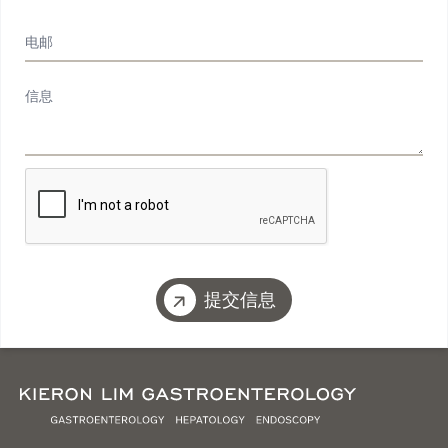
电邮
信息
提交信息