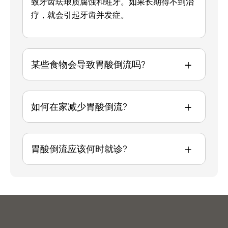
致牙齿珐琅质腐蚀和蛀牙。如果长期得不到治
疗，就会引起牙齿并发症。
+
某些食物会导致胃酸倒流吗?
+
如何在家减少胃酸倒流?
+
胃酸倒流应该何时就诊?