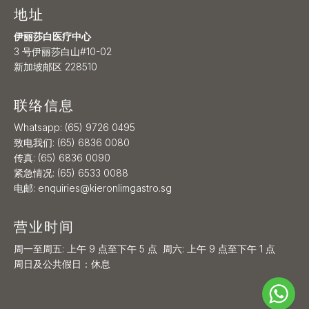
地址
伊丽莎白医疗中心
3 号伊丽莎白山#10-02
新加坡邮区 228510
联络信息
Whatsapp:
(65) 9726 0495
致电我们:
(65) 6836 0080
传真: (65) 6836 0090
紧急情况:
(65) 6533 0088
电邮:
enquiries@kieronlimgastro.sg
营业时间
周一至周五: 上午 9 点至下午 5 点
周六: 上午 9 点至下午 1 点
周日及公共假日：休息