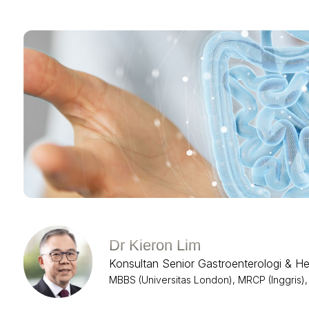
Dr Kieron Lim
Konsultan Senior Gastroenterologi & He
MBBS (Universitas London), MRCP (Inggris),