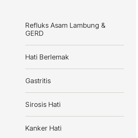
Refluks Asam Lambung &
GERD
Hati Berlemak
Gastritis
Sirosis Hati
Kanker Hati