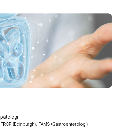
patologi
 FRCP (Edinburgh), FAMS (Gastroenterologi)