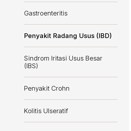
Gastroenteritis
Penyakit Radang Usus (IBD)
Sindrom Iritasi Usus Besar
(IBS)
Penyakit Crohn
Kolitis Ulseratif