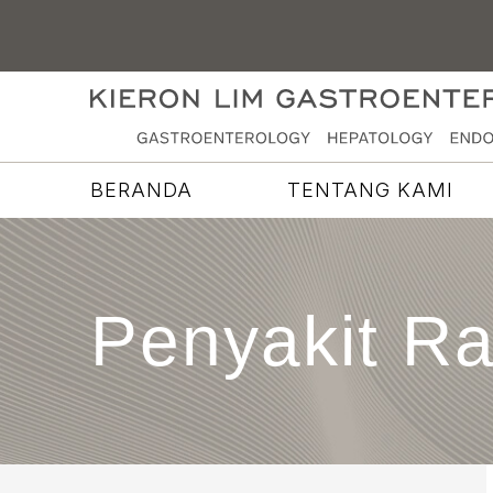
BERANDA
TENTANG KAMI
Penyakit R