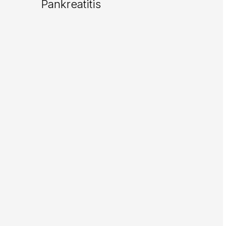
Pankreatitis