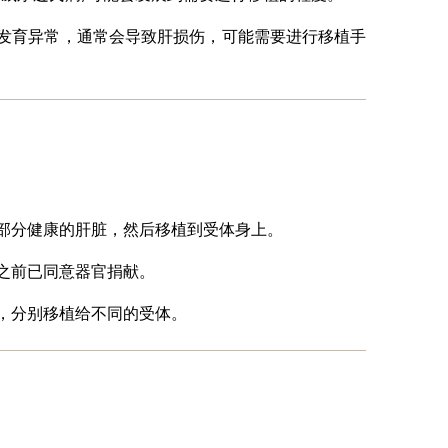
发育异常，通常会导致肝损伤，可能需要进行移植手
部分健康的肝脏，然后移植到受体身上。
之前已同意器官捐献。
，分别移植给不同的受体。