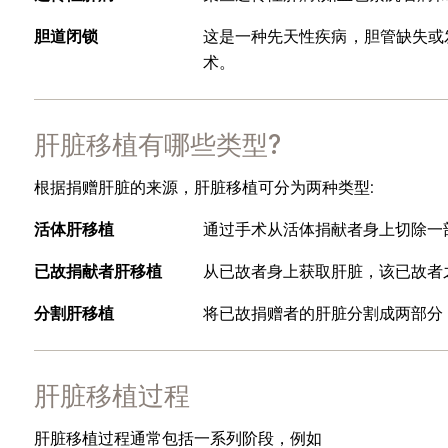
胆道闭锁
这是一种先天性疾病，胆管缺失或
术。
肝脏移植有哪些类型?
根据捐赠肝脏的来源，肝脏移植可分为两种类型:
活体肝移植
通过手术从活体捐献者身上切除一
已故捐献者肝移植
从已故者身上获取肝脏，该已故者
分割肝移植
将已故捐赠者的肝脏分割成两部分
肝脏移植过程
肝脏移植过程通常包括一系列阶段，例如