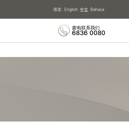
语言:
English
中文
Bahasa
拨电联系我们
6836 0080