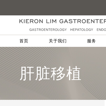
首页
关于我们
服务
肝脏移植