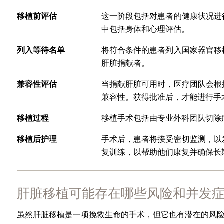
移植前评估
这一阶段包括对患者的健康状况进
中包括身体和心理评估。
列入等待名单
将符合条件的患者列入国家器官移
肝脏捐献者。
兼容性评估
当捐献肝脏可用时，医疗团队会根
兼容性。获得批准后，才能进行手
移植过程
移植手术包括由专业外科团队切除
移植后护理
手术后，患者将接受密切监测，以
复训练，以帮助他们康复并确保长
肝脏移植可能存在哪些风险和并发症
虽然肝脏移植是一项挽救生命的手术，但它也有潜在的风险