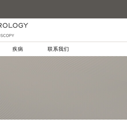
疾病
联系我们