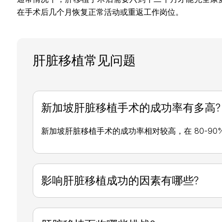
在手术后几个月恢复正常活动或重返工作岗位。
肝脏移植常见问题
新加坡肝脏移植手术的成功率有多高?
新加坡肝脏移植手术的成功率相对较高，在 80-90
影响肝脏移植成功的因素有哪些?