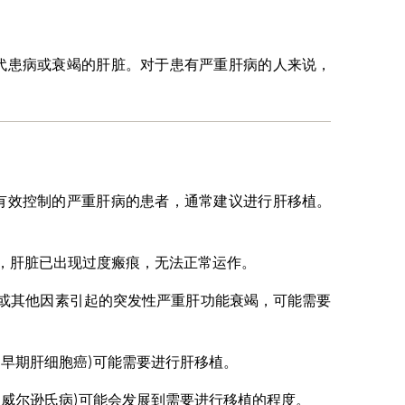
代患病或衰竭的肝脏。对于患有严重肝病的人来说，
有效控制的严重肝病的患者，通常建议进行肝移植。
，肝脏已出现过度瘢痕，无法正常运作。
或其他因素引起的突发性严重肝功能衰竭，可能需要
的早期肝细胞癌)可能需要进行肝移植。
和威尔逊氏病)可能会发展到需要进行移植的程度。