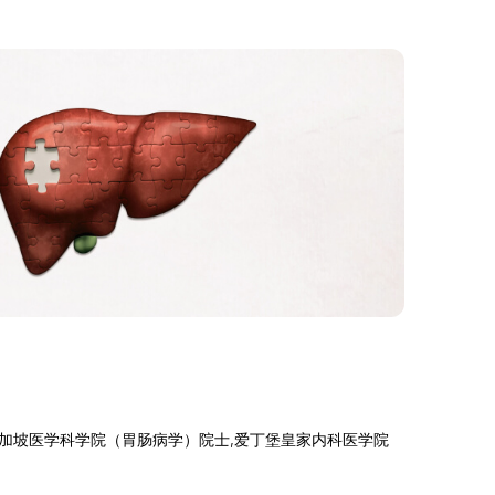
新加坡医学科学院（胃肠病学）院士,爱丁堡皇家内科医学院